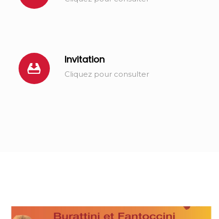
Invitation
Cliquez pour consulter