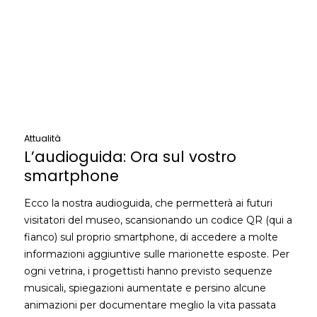
Attualità
L’audioguida: Ora sul vostro
smartphone
Ecco la nostra audioguida, che permetterà ai futuri
visitatori del museo, scansionando un codice QR (qui a
fianco) sul proprio smartphone, di accedere a molte
informazioni aggiuntive sulle marionette esposte. Per
ogni vetrina, i progettisti hanno previsto sequenze
musicali, spiegazioni aumentate e persino alcune
animazioni per documentare meglio la vita passata