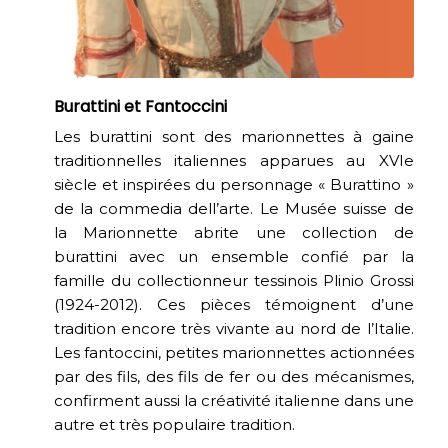
Burattini et Fantoccini
Les burattini sont des marionnettes à gaine
traditionnelles italiennes apparues au XVIe
siècle et inspirées du personnage « Burattino »
de la commedia dell’arte. Le Musée suisse de
la Marionnette abrite une collection de
burattini avec un ensemble confié par la
famille du collectionneur tessinois Plinio Grossi
(1924-2012). Ces pièces témoignent d’une
tradition encore très vivante au nord de l’Italie.
Les fantoccini, petites marionnettes actionnées
par des fils, des fils de fer ou des mécanismes,
confirment aussi la créativité italienne dans une
autre et très populaire tradition.