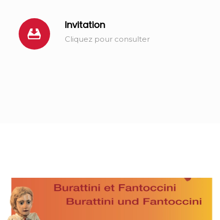
Invitation
Cliquez pour consulter