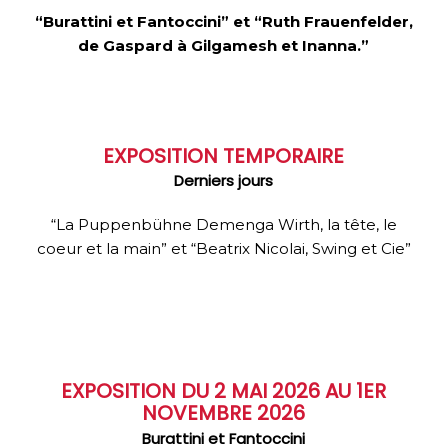
“Burattini et Fantoccini” et “
Ruth Frauenfelder,
de Gaspard à Gilgamesh et Inanna.”
EXPOSITION TEMPORAIRE
Derniers jours
“La Puppenbühne Demenga Wirth, la tête, le
coeur et la main” et “Beatrix Nicolai, Swing et Cie”
EXPOSITION DU 2 MAI 2026 AU 1ER
NOVEMBRE 2026
Burattini et Fantoccini