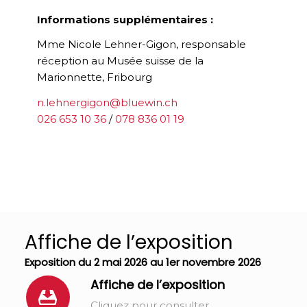
Informations supplémentaires :
Mme Nicole Lehner-Gigon, responsable
réception au Musée suisse de la
Marionnette, Fribourg
n.lehnergigon@bluewin.ch
026 653 10 36
/
078 836 01 19
Affiche de l’exposition
Exposition du 2 mai 2026 au 1er novembre 2026
Affiche de l’exposition
Cliquez pour consulter