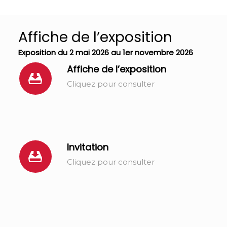
Affiche de l’exposition
Exposition du 2 mai 2026 au 1er novembre 2026
Affiche de l’exposition
Cliquez pour consulter
Invitation
Cliquez pour consulter