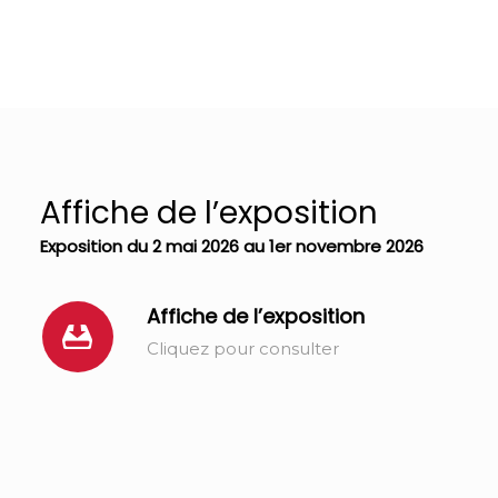
Affiche de l’exposition
Exposition du 2 mai 2026 au 1er novembre 2026
Affiche de l’exposition
Cliquez pour consulter