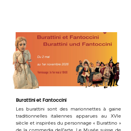
Burattini et Fantoccini
Les burattini sont des marionnettes à gaine
traditionnelles italiennes apparues au XVIe
siècle et inspirées du personnage « Burattino »
de la commedia dell’arte. Le Musée suisse de