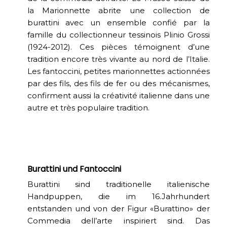
la Marionnette abrite une collection de
burattini avec un ensemble confié par la
famille du collectionneur tessinois Plinio Grossi
(1924-2012). Ces pièces témoignent d’une
tradition encore très vivante au nord de l’Italie.
Les fantoccini, petites marionnettes actionnées
par des fils, des fils de fer ou des mécanismes,
confirment aussi la créativité italienne dans une
autre et très populaire tradition.
Burattini und Fantoccini
Burattini sind traditionelle italienische
Handpuppen, die im 16.Jahrhundert
entstanden und von der Figur «Burattino» der
Commedia dell’arte inspiriert sind. Das