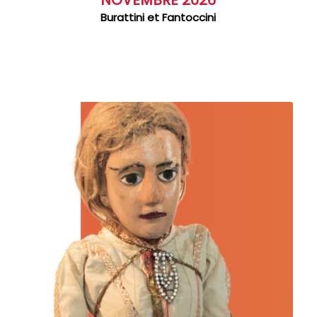
Burattini et Fantoccini