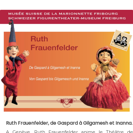
Ruth Frauenfelder, de Gaspard à Gilgamesh et Inanna.
A Genève, Ruth Frauenfelder anime le Théâtre de