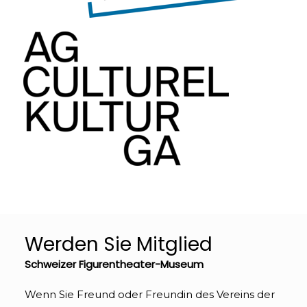
Werden Sie Mitglied
Schweizer Figurentheater-Museum
Wenn Sie Freund oder Freundin des Vereins der