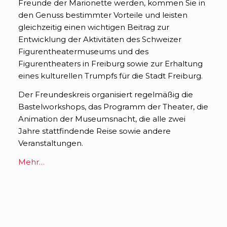
Freunde der Marionette werden, kommen Sie in
den Genuss bestimmter Vorteile und leisten
gleichzeitig einen wichtigen Beitrag zur
Entwicklung der Aktivitäten des Schweizer
Figurentheatermuseums und des
Figurentheaters in Freiburg sowie zur Erhaltung
eines kulturellen Trumpfs für die Stadt Freiburg.
Der Freundeskreis organisiert regelmäßig die
Bastelworkshops, das Programm der Theater, die
Animation der Museumsnacht, die alle zwei
Jahre stattfindende Reise sowie andere
Veranstaltungen.
Mehr…