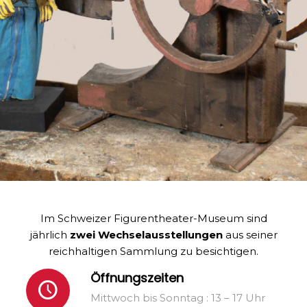
Im Schweizer Figurentheater-Museum sind
jährlich
zwei Wechselausstellungen
aus seiner
reichhaltigen Sammlung zu besichtigen.
Öffnungszeiten
Mittwoch bis Sonntag : 13 – 17 Uhr