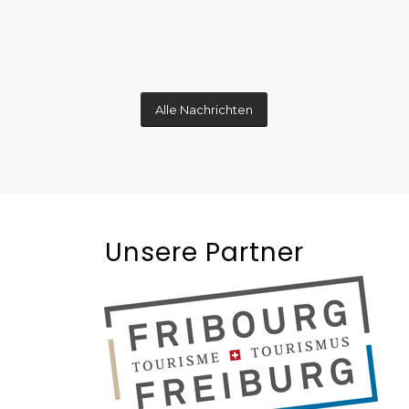
Alle Nachrichten
Unsere Partner