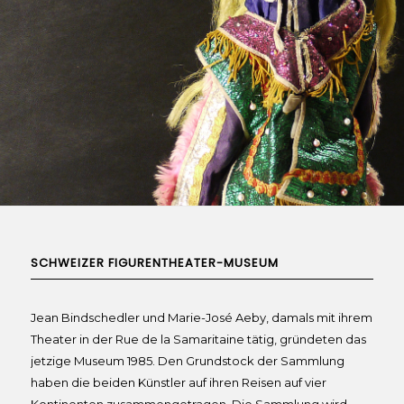
SCHWEIZER FIGURENTHEATER-MUSEUM
Jean Bindschedler und Marie-José Aeby, damals mit ihrem
Theater in der Rue de la Samaritaine tätig, gründeten das
jetzige Museum 1985. Den Grundstock der Sammlung
haben die beiden Künstler auf ihren Reisen auf vier
Kontinenten zusammengetragen. Die Sammlung wird