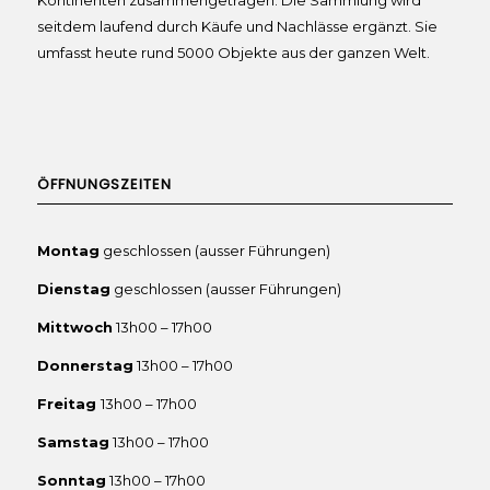
seitdem laufend durch Käufe und Nachlässe ergänzt. Sie
umfasst heute rund 5000 Objekte aus der ganzen Welt.
ÖFFNUNGSZEITEN
Montag
geschlossen (ausser Führungen)
Dienstag
geschlossen (ausser Führungen)
Mittwoch
13h00 – 17h00
Donnerstag
13h00 – 17h00
Freitag
13h00 – 17h00
Samstag
13h00 – 17h00
Sonntag
13h00 – 17h00