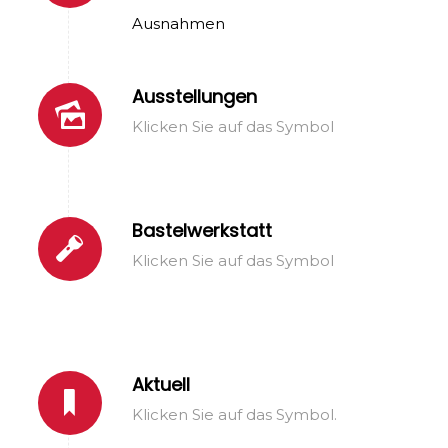
Ausnahmen
Ausstellungen
Klicken Sie auf das Symbol
Bastelwerkstatt
Klicken Sie auf das Symbol
Aktuell
Klicken Sie auf das Symbol.