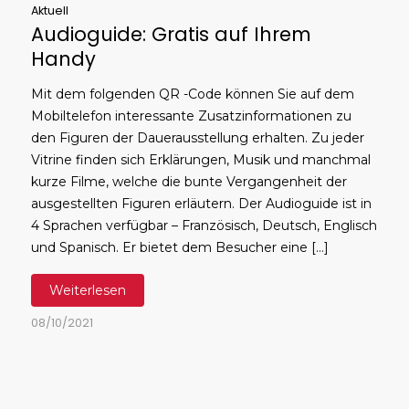
Aktuell
Audioguide: Gratis auf Ihrem
Handy
Mit dem folgenden QR -Code können Sie auf dem
Mobiltelefon interessante Zusatzinformationen zu
den Figuren der Dauerausstellung erhalten. Zu jeder
Vitrine finden sich Erklärungen, Musik und manchmal
kurze Filme, welche die bunte Vergangenheit der
ausgestellten Figuren erläutern. Der Audioguide ist in
4 Sprachen verfügbar – Französisch, Deutsch, Englisch
und Spanisch. Er bietet dem Besucher eine […]
Weiterlesen
08/10/2021