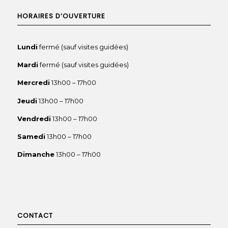
HORAIRES D’OUVERTURE
Lundi
fermé (sauf visites guidées)
Mardi
fermé (sauf visites guidées)
Mercredi
13h00 – 17h00
Jeudi
13h00 – 17h00
Vendredi
13h00 – 17h00
Samedi
13h00 – 17h00
Dimanche
13h00 – 17h00
CONTACT