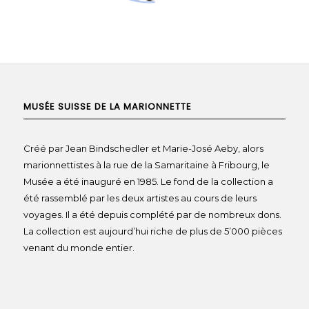
MUSÉE SUISSE DE LA MARIONNETTE
Créé par Jean Bindschedler et Marie-José Aeby, alors
marionnettistes à la rue de la Samaritaine à Fribourg, le
Musée a été inauguré en 1985. Le fond de la collection a
été rassemblé par les deux artistes au cours de leurs
voyages. Il a été depuis complété par de nombreux dons.
La collection est aujourd’hui riche de plus de 5’000 pièces
venant du monde entier.