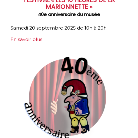
MARIONNETTE »
40e anniversaire du musée
Samedi 20 septembre 2025 de 10h à 20h.
En savoir plus