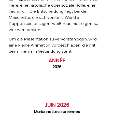
Tiere, eine historische oder soziale Rolle, eine
Technik, … Die Entscheidung liegt bei der
Marionette, die sich vorstellt. Wie die
Puppenspieler sagen, weiß man nie so genau,
wer wen bedient.
Um die Präsentation zu vervollständigen, wird
eine kleine Animation vorgeschlagen, die mit
dem Thema in Verbindung steht.
ANNÉE
2026
JUIN 2026
Marionnettes Iraniennes