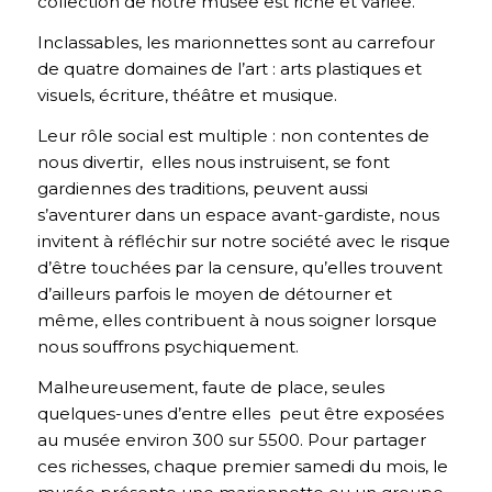
collection de notre musée est riche et variée.
Inclassables, les marionnettes sont au carrefour
de quatre domaines de l’art : arts plastiques et
visuels, écriture, théâtre et musique.
Leur rôle social est multiple : non contentes de
nous divertir, elles nous instruisent, se font
gardiennes des traditions, peuvent aussi
s’aventurer dans un espace avant-gardiste, nous
invitent à réfléchir sur notre société avec le risque
d’être touchées par la censure, qu’elles trouvent
d’ailleurs parfois le moyen de détourner et
même, elles contribuent à nous soigner lorsque
nous souffrons psychiquement.
Malheureusement, faute de place, seules
quelques-unes d’entre elles peut être exposées
au musée environ 300 sur 5500. Pour partager
ces richesses, chaque premier samedi du mois, le