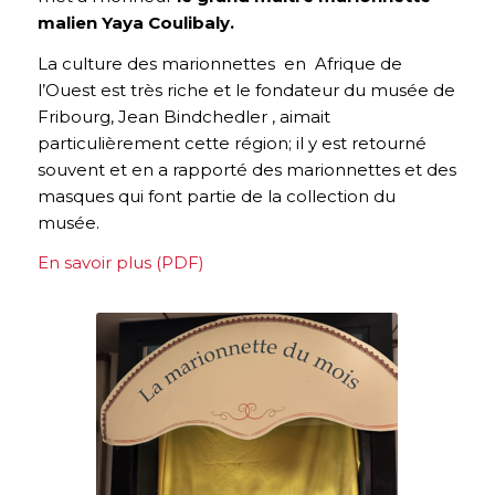
malien Yaya Coulibaly.
La culture des marionnettes en Afrique de
l’Ouest est très riche et le fondateur du musée de
Fribourg, Jean Bindchedler , aimait
particulièrement cette région; il y est retourné
souvent et en a rapporté des marionnettes et des
masques qui font partie de la collection du
musée.
En savoir plus (PDF)