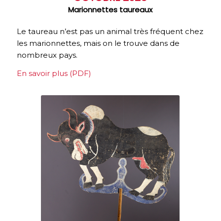
Marionnettes taureaux
Le taureau n’est pas un animal très fréquent chez
les marionnettes, mais on le trouve dans de
nombreux pays.
En savoir plus (PDF)