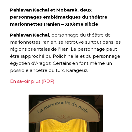
Pahlavan Kachal et Mobarak,
deux
personnages emblématiques du théâtre
marionnettes Iranien – XIXème siècle
Pahlavan Kachal,
personnage du théâtre de
marionnettes iranien, se retrouve surtout dans les
régions orientales de l’Iran. Le personnage peut
être rapproché du Polichinelle et du personnage
égyptien d’Aragoz. Certains en font même un
possible ancêtre du turc Karageuz…
En savoir plus (PDF)