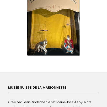
MUSÉE SUISSE DE LA MARIONNETTE
Créé par Jean Bindschedler et Marie-José Aeby, alors