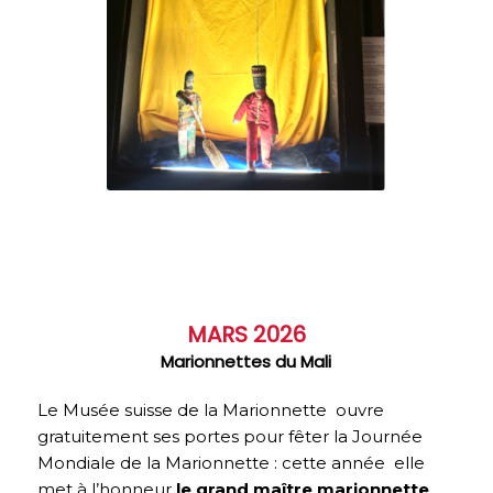
MARS 2026
Marionnettes du Mali
Le Musée suisse de la Marionnette ouvre
gratuitement ses portes pour fêter la Journée
Mondiale de la Marionnette : cette année elle
met à l’honneur
le grand maître marionnette