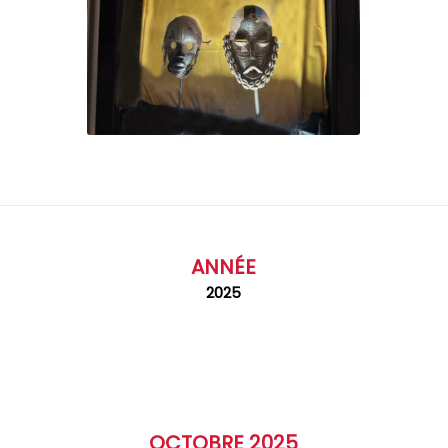
ANNÉE
2025
OCTOBRE 2025