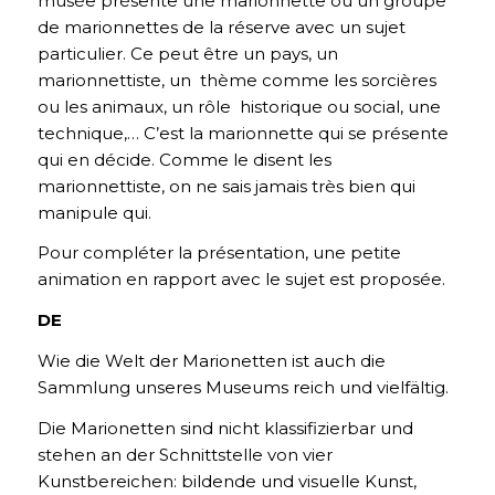
musée présente une marionnette ou un groupe
de marionnettes de la réserve avec un sujet
particulier. Ce peut être un pays, un
marionnettiste, un thème comme les sorcières
ou les animaux, un rôle historique ou social, une
technique,… C’est la marionnette qui se présente
qui en décide. Comme le disent les
marionnettiste, on ne sais jamais très bien qui
manipule qui.
Pour compléter la présentation, une petite
animation en rapport avec le sujet est proposée.
DE
Wie die Welt der Marionetten ist auch die
Sammlung unseres Museums reich und vielfältig.
Die Marionetten sind nicht klassifizierbar und
stehen an der Schnittstelle von vier
Kunstbereichen: bildende und visuelle Kunst,