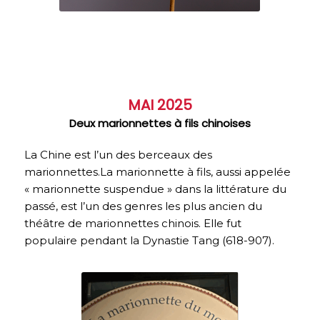
MAI 2025
Deux marionnettes à fils chinoises
La Chine est l’un des berceaux des
marionnettes.La marionnette à fils, aussi appelée
« marionnette suspendue » dans la littérature du
passé, est l’un des genres les plus ancien du
théâtre de marionnettes chinois. Elle fut
populaire pendant la Dynastie Tang (618-907).