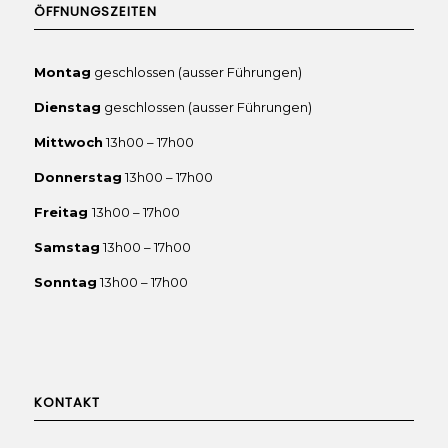
ÖFFNUNGSZEITEN
Montag
geschlossen (ausser Führungen)
Dienstag
geschlossen (ausser Führungen)
Mittwoch
13h00 – 17h00
Donnerstag
13h00 – 17h00
Freitag
13h00 – 17h00
Samstag
13h00 – 17h00
Sonntag
13h00 – 17h00
KONTAKT