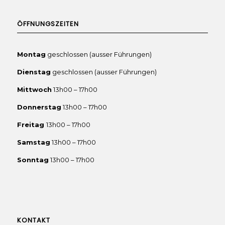
ÖFFNUNGSZEITEN
Montag
geschlossen (ausser Führungen)
Dienstag
geschlossen (ausser Führungen)
Mittwoch
13h00 – 17h00
Donnerstag
13h00 – 17h00
Freitag
13h00 – 17h00
Samstag
13h00 – 17h00
Sonntag
13h00 – 17h00
KONTAKT