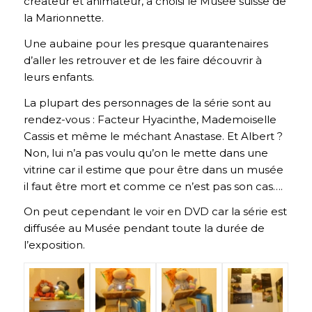
créateur et animateur, a choisi le Musée suisse de
la Marionnette.
Une aubaine pour les presque quarantenaires
d’aller les retrouver et de les faire découvrir à
leurs enfants.
La plupart des personnages de la série sont au
rendez-vous : Facteur Hyacinthe, Mademoiselle
Cassis et même le méchant Anastase. Et Albert ?
Non, lui n’a pas voulu qu’on le mette dans une
vitrine car il estime que pour être dans un musée
il faut être mort et comme ce n’est pas son cas….
On peut cependant le voir en DVD car la série est
diffusée au Musée pendant toute la durée de
l’exposition.