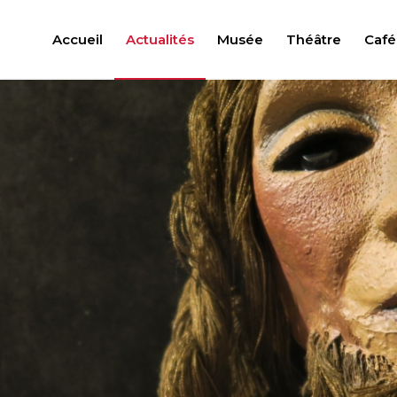
Accueil
Actualités
Musée
Théâtre
Café