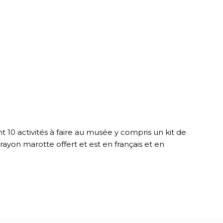
 10 activités à faire au musée y compris un kit de
rayon marotte offert et est en français et en