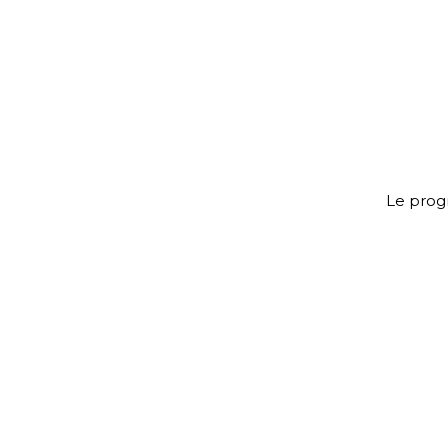
Le prog