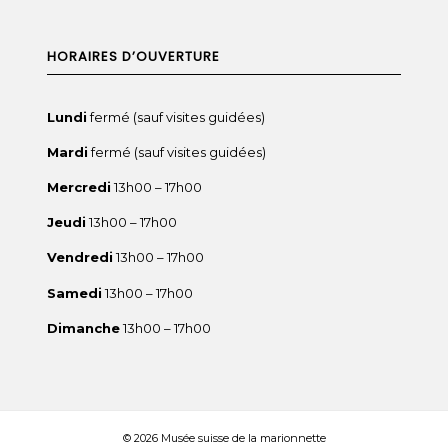
HORAIRES D’OUVERTURE
Lundi
fermé (sauf visites guidées)
Mardi
fermé (sauf visites guidées)
Mercredi
13h00 – 17h00
Jeudi
13h00 – 17h00
Vendredi
13h00 – 17h00
Samedi
13h00 – 17h00
Dimanche
13h00 – 17h00
© 2026 Musée suisse de la marionnette