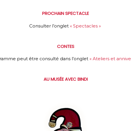
PROCHAIN SPECTACLE
Consulter l’onglet
« Spectacles »
CONTES
ramme peut être consulté dans l’onglet
« Ateliers et annive
AU MUSÉE AVEC BINDI