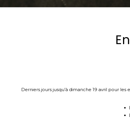
E
Derniers jours jusqu’à dimanche 19 avril pour les