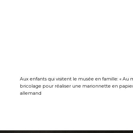
Aux enfants qui visitent le musée en famille: « Au
bricolage pour réaliser une marionnette en papier. 
allemand