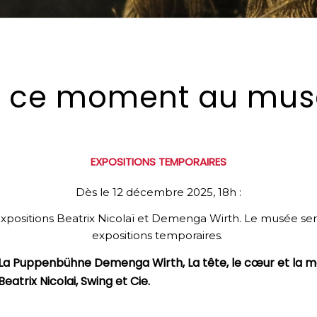
n ce moment au mus
EXPOSITIONS TEMPORAIRES
Dès le 12 décembre 2025, 18h :
 expositions Beatrix Nicolaï et Demenga Wirth. Le musée sera
expositions temporaires.
La Puppenbühne Demenga Wirth, La tête, le cœur et la m
Beatrix Nicolai, Swing et Cie.