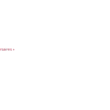
rsaires »