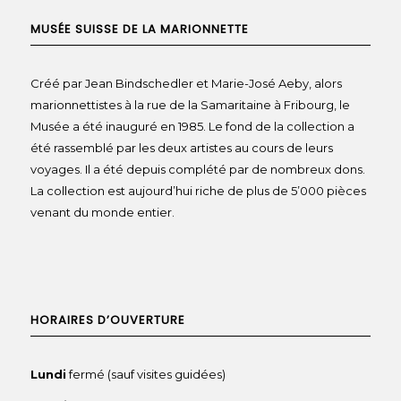
MUSÉE SUISSE DE LA MARIONNETTE
Créé par Jean Bindschedler et Marie-José Aeby, alors
marionnettistes à la rue de la Samaritaine à Fribourg, le
Musée a été inauguré en 1985. Le fond de la collection a
été rassemblé par les deux artistes au cours de leurs
voyages. Il a été depuis complété par de nombreux dons.
La collection est aujourd’hui riche de plus de 5’000 pièces
venant du monde entier.
HORAIRES D’OUVERTURE
Lundi
fermé (sauf visites guidées)