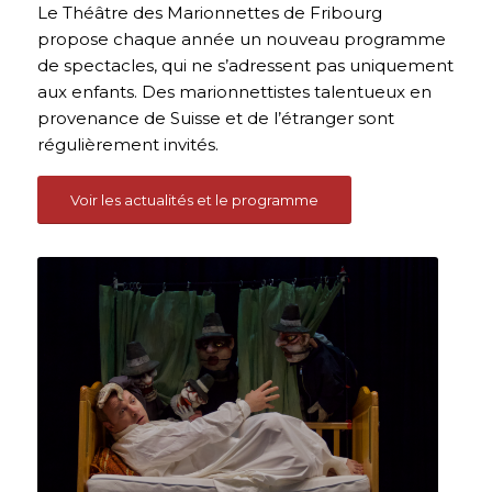
Le Théâtre des Marionnettes de Fribourg
propose chaque année un nouveau programme
de spectacles, qui ne s’adressent pas uniquement
aux enfants. Des marionnettistes talentueux en
provenance de Suisse et de l’étranger sont
régulièrement invités.
Voir les actualités et le programme