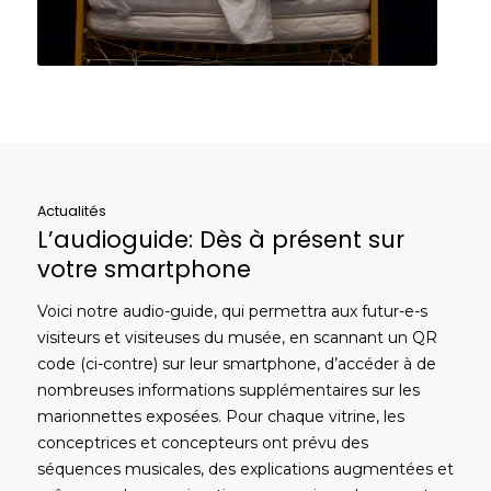
Actualités
L’audioguide: Dès à présent sur
votre smartphone
Voici notre audio-guide, qui permettra aux futur-e-s
visiteurs et visiteuses du musée, en scannant un QR
code (ci-contre) sur leur smartphone, d’accéder à de
nombreuses informations supplémentaires sur les
marionnettes exposées. Pour chaque vitrine, les
conceptrices et concepteurs ont prévu des
séquences musicales, des explications augmentées et