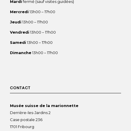
Mardi
fermé (sauf visites guidées)
Mercredi
13h00 – 17h00
Jeudi
13h00 – 17h00
Vendredi
13h00 – 17h00
Samedi
13h00 – 17h00
Dimanche
13h00 – 17h00
CONTACT
Musée suisse de la marionnette
Derrière-les-Jardins 2
Case postale 236
1701 Fribourg