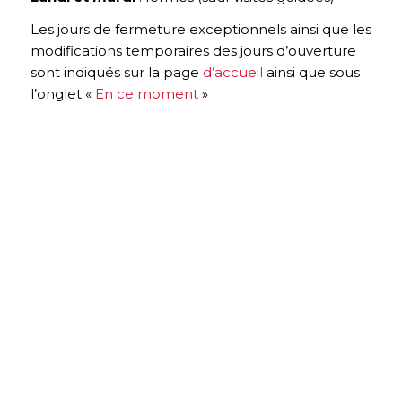
Les jours de fermeture exceptionnels ainsi que les
modifications temporaires des jours d’ouverture
sont indiqués sur la page
d’accueil
ainsi que sous
l’onglet «
En ce moment
»