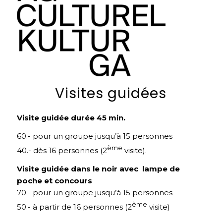
Visites guidées
Visite guidée durée 45 min.
60.- pour un groupe jusqu’à 15 personnes
ème
40.- dès 16 personnes (2
visite).
Visite guidée dans le noir avec lampe de
poche et concours
70.- pour un groupe jusqu’à 15 personnes
ème
50.- à partir de 16 personnes (2
visite)