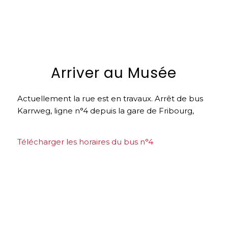
Arriver au Musée
Actuellement la rue est en travaux. Arrêt de bus
Karrweg, ligne n°4 depuis la gare de Fribourg,
Télécharger les horaires du bus n°4