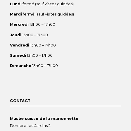
Lundi
fermé (sauf visites guidées)
Mardi
fermé (sauf visites guidées)
Mercredi
13h00 – 17h00
Jeudi
13h00 – 17h00
Vendredi
13h00 – 17h00
Samedi
13h00 – 17h00
Dimanche
13h00 – 17h00
CONTACT
Musée suisse de la marionnette
Derrière-les-Jardins 2