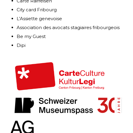
Carte Raiffeisen
City card Fribourg
L’Assiette genevoise
Association des avocats stagiaires fribourgeois
Be my Guest
Dipi