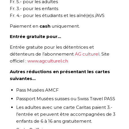
Fr. 5.- pour les adultes
Fr. 3.- pour les enfants
Fr. 4.- pour les étudiants et les aîné(e)s /AVS
Paiement en
cash
uniquement.
Entrée gratuite pour…
Entrée gratuite pour les détentrices et
détenteurs de l’abonnement
AG culturel
. Site
officiel :
www.agculturel.ch
Autres réductions en présentant les cartes
suivantes…
Pass Musées AMCF
Passport Musées suisses ou Swiss Travel PASS
Les adultes avec une carte Caritas paient 3.-
l’entrée et peuvent être accompagnées de 3
enfants de 6 à 16 ans gratuitement.