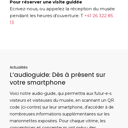
Pour réserver une visite guidée
Ecrivez-nous, ou appelez la réception du musée
pendant les heures d’ouverture: T
+41 26 322 85
13
Actualités
L’audioguide: Dès à présent sur
votre smartphone
Voici notre audio-guide, qui permettra aux futur-e-s
visiteurs et visiteuses du musée, en scannant un QR
code (ci-contre) sur leur smartphone, d’accéder à de
nombreuses informations supplémentaires sur les
marionnettes exposées. Pour chaque vitrine, les
conceptrices et concepteurs ont prévu des