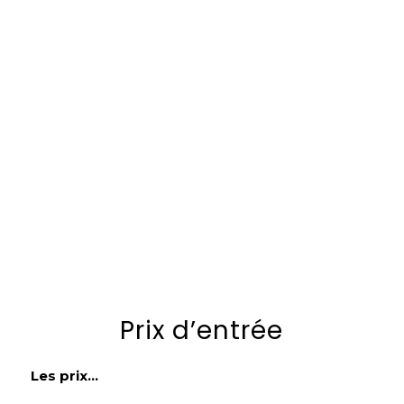
Prix d’entrée
Les prix…