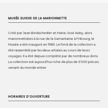
MUSÉE SUISSE DE LA MARIONNETTE
Créé par Jean Bindschedler et Marie-José Aeby, alors
marionnettistes à la rue de la Samaritaine à Fribourg, le
Musée a été inauguré en 1985. Le fond de la collection a
été rassemblé par les deux artistes au cours de leurs
voyages. Il a été depuis complété par de nombreux dons.
La collection est aujourd’hui riche de plus de 5’000 pièces
venant du monde entier.
HORAIRES D’OUVERTURE