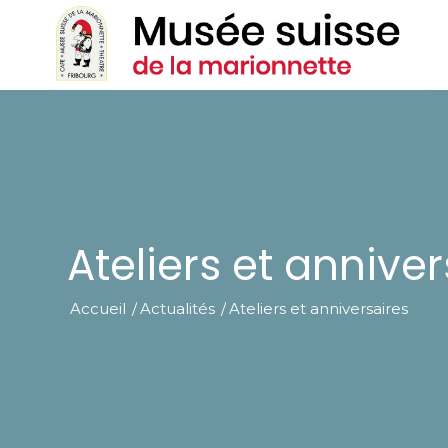
Ateliers et anniver
Accueil
/
Actualités
/
Ateliers et anniversaires