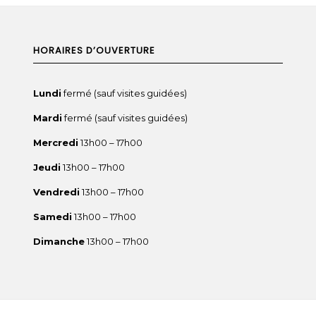
HORAIRES D’OUVERTURE
Lundi
fermé (sauf visites guidées)
Mardi
fermé (sauf visites guidées)
Mercredi
13h00 – 17h00
Jeudi
13h00 – 17h00
Vendredi
13h00 – 17h00
Samedi
13h00 – 17h00
Dimanche
13h00 – 17h00