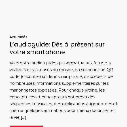
Actualités
L’audioguide: Dès à présent sur
votre smartphone
Voici notre audio-guide, qui permettra aux futur-e-s
visiteurs et visiteuses du musée, en scannant un QR
code (ci-contre) sur leur smartphone, d’accéder à de
nombreuses informations supplémentaires sur les
marionnettes exposées. Pour chaque vitrine, les
conceptrices et concepteurs ont prévu des
séquences musicales, des explications augmentées et
même quelques animations pour mieux documenter
la vie […]