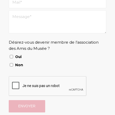
Désirez-vous devenir membre de l’association
des Amis du Musée ?
Oui
Non