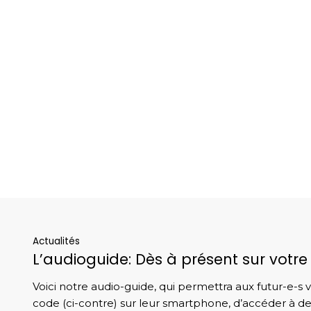
Actualités
L’audioguide: Dès à présent sur vot
Voici notre audio-guide, qui permettra aux futur-e-s 
code (ci-contre) sur leur smartphone, d’accéder à 