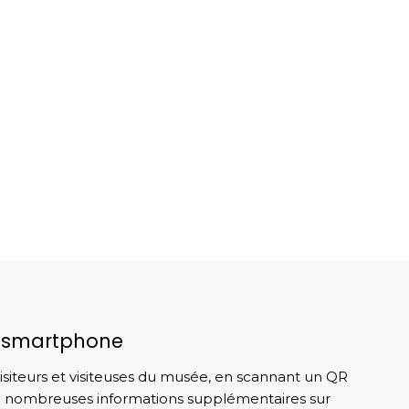
re smartphone
visiteurs et visiteuses du musée, en scannant un QR
de nombreuses informations supplémentaires sur