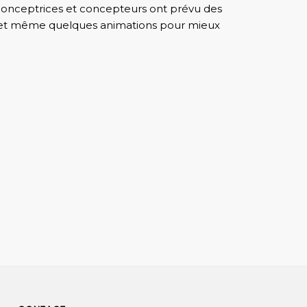
 conceptrices et concepteurs ont prévu des
 et même quelques animations pour mieux