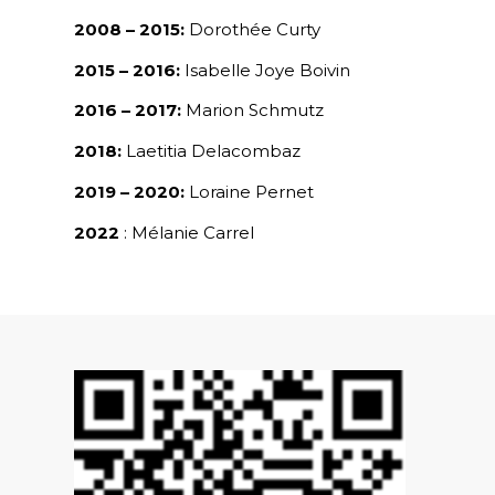
2008 – 2015:
Dorothée Curty
2015 – 2016:
Isabelle Joye Boivin
2016 – 2017:
Marion Schmutz
2018:
Laetitia Delacombaz
2019 – 2020:
Loraine Pernet
2022
: Mélanie Carrel