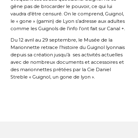
gêne pas de brocarder le pouvoir, ce qui lui
vaudra d’être censuré. On le comprend, Guignol,
le « gone » (gamin) de Lyon s’adresse aux adultes
comme les Guignols de l’info l’ont fait sur Canal +.
Du 12 avril au 29 septembre, le Musée de la
Marionnette retrace l’histoire du Guignol lyonnais
depuis sa création jusqu’à ses activités actuelles
avec de nombreux documents et accessoires et
des marionnettes prêtées par la Cie Daniel
Streble « Guignol, un gone de lyon ».