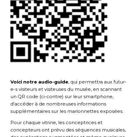
Voici notre audio-guide
, qui permettra aux futur-
e-s visiteurs et visiteuses du musée, en scannant
un QR code (ci-contre) sur leur smartphone,
d’accéder à de nombreuses informations
supplémentaires sur les marionnettes exposées.
Pour chaque vitrine, les conceptrices et
concepteurs ont prévu des séquences musicales,