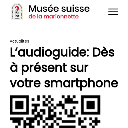
Actualités
L’audioguide: Dès
à présent sur
votre smartphone