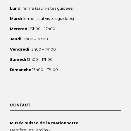
Lundi
fermé (sauf visites guidées)
Mardi
fermé (sauf visites guidées)
Mercredi
13h00 – 17h00
Jeudi
13h00 – 17h00
Vendredi
13h00 – 17h00
Samedi
13h00 – 17h00
Dimanche
13h00 – 17h00
CONTACT
Musée suisse de la marionnette
Derrière-les-Jardins 2