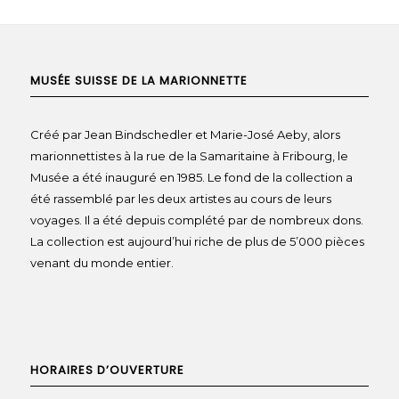
MUSÉE SUISSE DE LA MARIONNETTE
Créé par Jean Bindschedler et Marie-José Aeby, alors
marionnettistes à la rue de la Samaritaine à Fribourg, le
Musée a été inauguré en 1985. Le fond de la collection a
été rassemblé par les deux artistes au cours de leurs
voyages. Il a été depuis complété par de nombreux dons.
La collection est aujourd’hui riche de plus de 5’000 pièces
venant du monde entier.
HORAIRES D’OUVERTURE