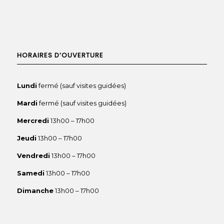
HORAIRES D’OUVERTURE
Lundi
fermé (sauf visites guidées)
Mardi
fermé (sauf visites guidées)
Mercredi
13h00 – 17h00
Jeudi
13h00 – 17h00
Vendredi
13h00 – 17h00
Samedi
13h00 – 17h00
Dimanche
13h00 – 17h00