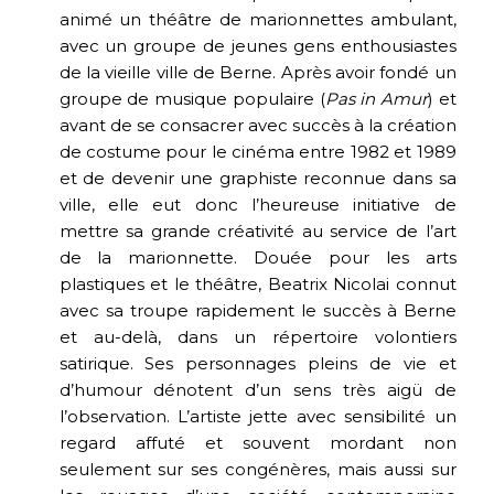
animé un théâtre de marionnettes ambulant,
avec un groupe de jeunes gens enthousiastes
de la vieille ville de Berne. Après avoir fondé un
groupe de musique populaire (
Pas in Amur
) et
avant de se consacrer avec succès à la création
de costume pour le cinéma entre 1982 et 1989
et de devenir une graphiste reconnue dans sa
ville, elle eut donc l’heureuse initiative de
mettre sa grande créativité au service de l’art
de la marionnette. Douée pour les arts
plastiques et le théâtre, Beatrix Nicolai connut
avec sa troupe rapidement le succès à Berne
et au-delà, dans un répertoire volontiers
satirique. Ses personnages pleins de vie et
d’humour dénotent d’un sens très aigü de
l’observation. L’artiste jette avec sensibilité un
regard affuté et souvent mordant non
seulement sur ses congénères, mais aussi sur