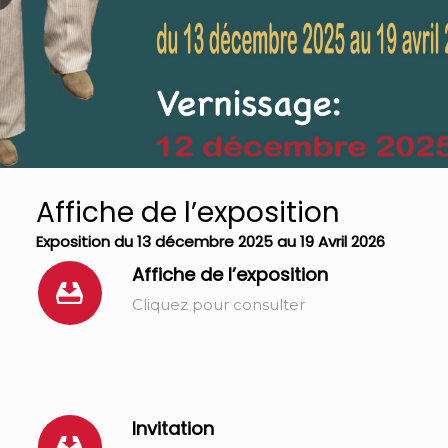
Affiche de l’exposition
Exposition du 13 décembre 2025 au 19 Avril 2026
Affiche de l’exposition
Cliquez pour consulter
Invitation