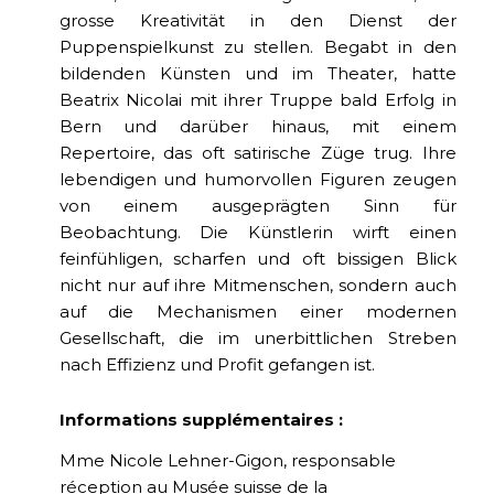
grosse Kreativität in den Dienst der
Puppenspielkunst zu stellen. Begabt in den
bildenden Künsten und im Theater, hatte
Beatrix Nicolai mit ihrer Truppe bald Erfolg in
Bern und darüber hinaus, mit einem
Repertoire, das oft satirische Züge trug. Ihre
lebendigen und humorvollen Figuren zeugen
von einem ausgeprägten Sinn für
Beobachtung. Die Künstlerin wirft einen
feinfühligen, scharfen und oft bissigen Blick
nicht nur auf ihre Mitmenschen, sondern auch
auf die Mechanismen einer modernen
Gesellschaft, die im unerbittlichen Streben
nach Effizienz und Profit gefangen ist.
Informations supplémentaires :
Mme Nicole Lehner-Gigon, responsable
réception au Musée suisse de la