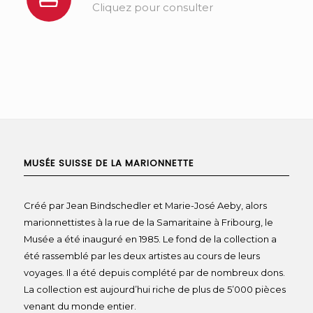
Cliquez pour consulter
MUSÉE SUISSE DE LA MARIONNETTE
Créé par Jean Bindschedler et Marie-José Aeby, alors
marionnettistes à la rue de la Samaritaine à Fribourg, le
Musée a été inauguré en 1985. Le fond de la collection a
été rassemblé par les deux artistes au cours de leurs
voyages. Il a été depuis complété par de nombreux dons.
La collection est aujourd’hui riche de plus de 5’000 pièces
venant du monde entier.